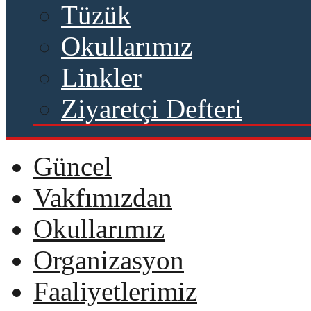
Tüzük
Okullarımız
Linkler
Ziyaretçi Defteri
Güncel
Vakfımızdan
Okullarımız
Organizasyon
Faaliyetlerimiz