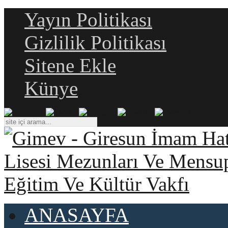
Yayın Politikası
Gizlilik Politikası
Sitene Ekle
Künye
ANASAYFA