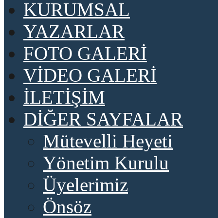
KURUMSAL
YAZARLAR
FOTO GALERİ
VİDEO GALERİ
İLETİŞİM
DİĞER SAYFALAR
Mütevelli Heyeti
Yönetim Kurulu
Üyelerimiz
Önsöz