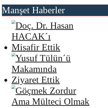
Manşet Haberler