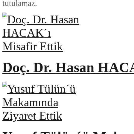
tutulamaz.
Doç. Dr. Hasan HACA