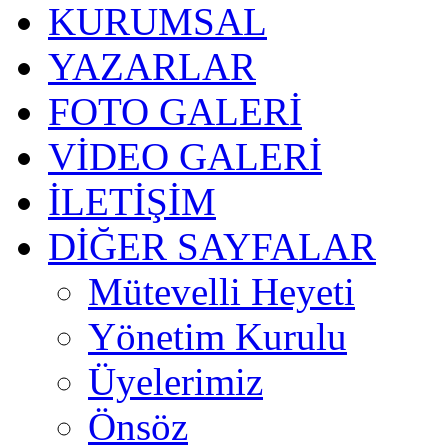
KURUMSAL
YAZARLAR
FOTO GALERİ
VİDEO GALERİ
İLETİŞİM
DİĞER SAYFALAR
Mütevelli Heyeti
Yönetim Kurulu
Üyelerimiz
Önsöz