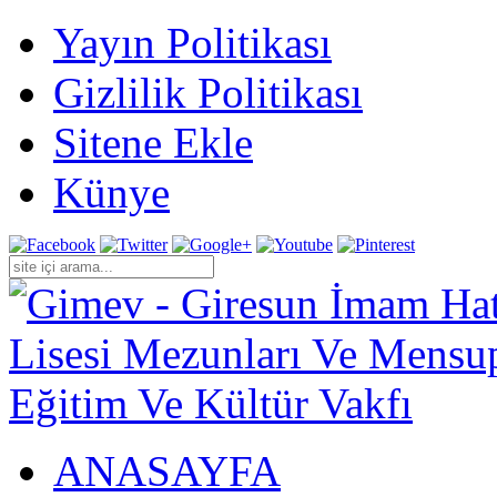
Yayın Politikası
Gizlilik Politikası
Sitene Ekle
Künye
ANASAYFA