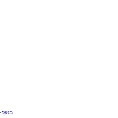
- Yaşam