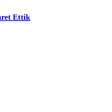
et Ettik